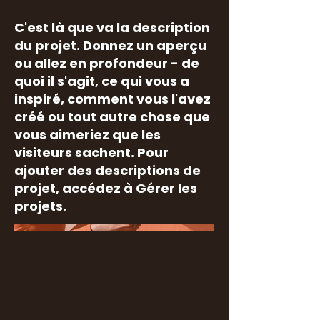
C'est là que va la description
du projet. Donnez un aperçu
ou allez en profondeur - de
quoi il s'agit, ce qui vous a
inspiré, comment vous l'avez
créé ou tout autre chose que
vous aimeriez que les
visiteurs sachent. Pour
ajouter des descriptions de
projet, accédez à Gérer les
projets.