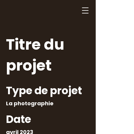
Titre du
projet
Type de projet
La photographie
Date
avril 2023