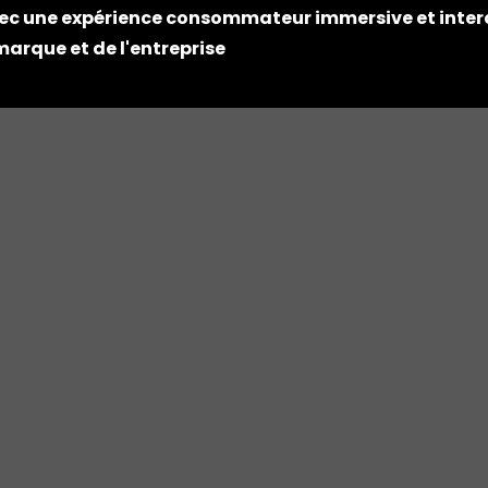
ec une expérience consommateur immersive et inter
marque et de l'entreprise