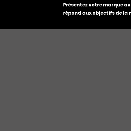
Présentez votre marque av
répond aux objectifs de la 